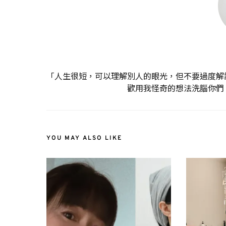
「人生很短，可以理解別人的眼光，但不要過度解
歡用我怪奇的想法洗腦你們
YOU MAY ALSO LIKE