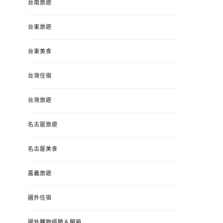
台南旅遊
台東旅遊
台東美食
台灣住宿
台灣旅遊
名古屋旅遊
名古屋美食
嘉義旅遊
國外住宿
國外購物經驗＆開箱