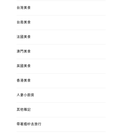
台灣美食
台南美食
法國美食
澳門美食
英國美食
香港美食
人妻小廚房
其他雜記
帶著婚紗去旅行