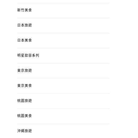
新竹美食
日本旅遊
日本美食
明星妝容系列
東京旅遊
東京美食
桃園旅遊
桃園美食
沖繩旅遊