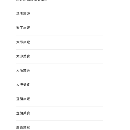
基隆旅遊
墾丁旅遊
大邱旅遊
大邱美食
大阪旅遊
大阪美食
宜蘭旅遊
宜蘭美食
屏東旅遊