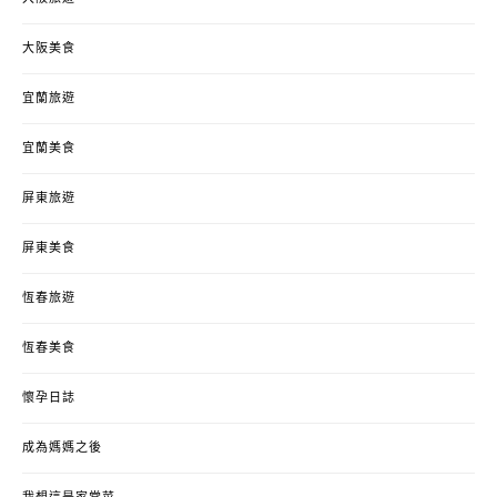
大阪美食
宜蘭旅遊
宜蘭美食
屏東旅遊
屏東美食
恆春旅遊
恆春美食
懷孕日誌
成為媽媽之後