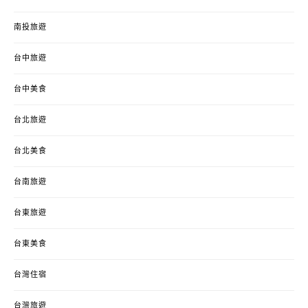
南投旅遊
台中旅遊
台中美食
台北旅遊
台北美食
台南旅遊
台東旅遊
台東美食
台灣住宿
台灣旅遊