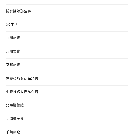
關於婆媳那些事
3C生活
九州旅遊
九州美食
京都旅遊
保養技巧＆商品介紹
化妝技巧＆商品介紹
北海道旅遊
北海道美食
千葉旅遊