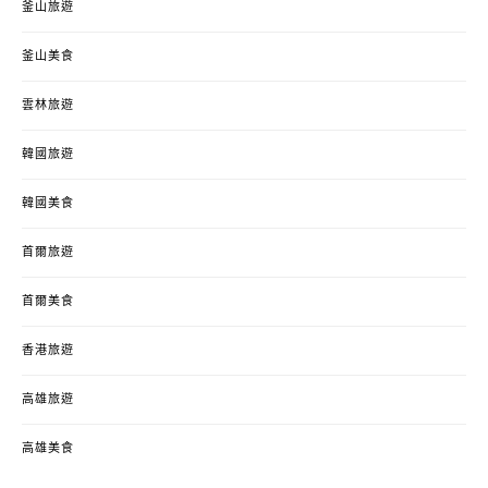
釜山旅遊
釜山美食
雲林旅遊
韓國旅遊
韓國美食
首爾旅遊
首爾美食
香港旅遊
高雄旅遊
高雄美食