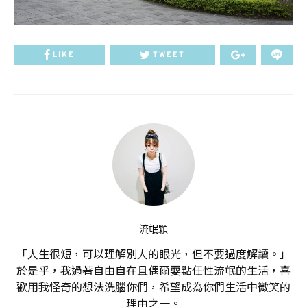
LIKE
TWEET
流氓顆
「人生很短，可以理解別人的眼光，但不要過度解讀。」
於是乎，我過著自由自在且偶爾耍點任性流氓的生活，喜
歡用我怪奇的想法洗腦你們，希望成為你們生活中微笑的
理由之一。