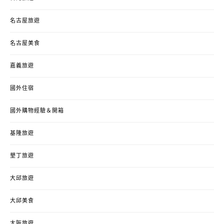
名古屋旅遊
名古屋美食
嘉義旅遊
國外住宿
國外購物經驗＆開箱
基隆旅遊
墾丁旅遊
大邱旅遊
大邱美食
大阪旅遊