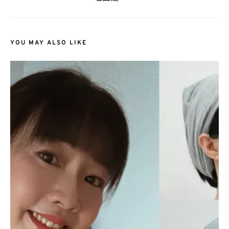
YOU MAY ALSO LIKE