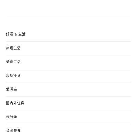
婚姻 & 生活
旅遊生活
美食生活
瘦瘦瘦身
愛漂亮
國內外住宿
未分類
台灣美食