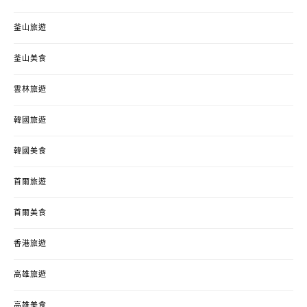
釜山旅遊
釜山美食
雲林旅遊
韓國旅遊
韓國美食
首爾旅遊
首爾美食
香港旅遊
高雄旅遊
高雄美食