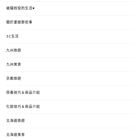
被貓奴役的生活♥
關於婆媳那些事
3C生活
九州旅遊
九州美食
京都旅遊
保養技巧＆商品介紹
化妝技巧＆商品介紹
北海道旅遊
北海道美食