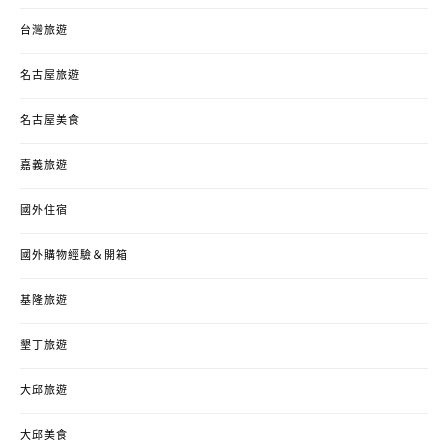
台灣旅遊
名古屋旅遊
名古屋美食
嘉義旅遊
國外住宿
國外購物經驗＆開箱
基隆旅遊
墾丁旅遊
大邱旅遊
大邱美食