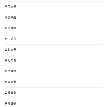
千葉旅遊
南投旅遊
台中旅遊
台中美食
台北旅遊
台北美食
台南旅遊
台東旅遊
台東美食
台灣住宿