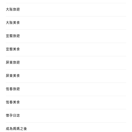
大阪旅遊
大阪美食
宜蘭旅遊
宜蘭美食
屏東旅遊
屏東美食
恆春旅遊
恆春美食
懷孕日誌
成為媽媽之後