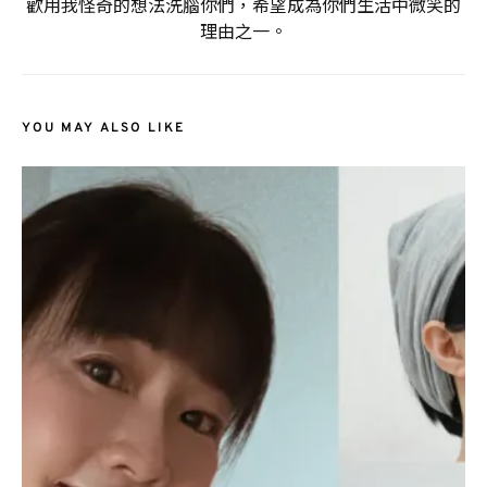
歡用我怪奇的想法洗腦你們，希望成為你們生活中微笑的
理由之一。
YOU MAY ALSO LIKE