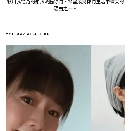
歡用我怪奇的想法洗腦你們，希望成為你們生活中微笑的
理由之一。
YOU MAY ALSO LIKE