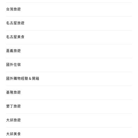
台灣旅遊
名古屋旅遊
名古屋美食
嘉義旅遊
國外住宿
國外購物經驗＆開箱
基隆旅遊
墾丁旅遊
大邱旅遊
大邱美食