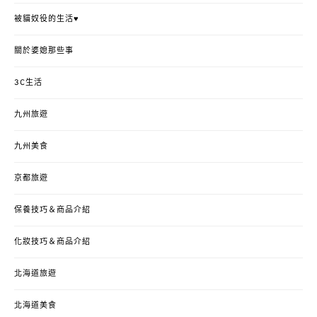
被貓奴役的生活♥
關於婆媳那些事
3C生活
九州旅遊
九州美食
京都旅遊
保養技巧＆商品介紹
化妝技巧＆商品介紹
北海道旅遊
北海道美食