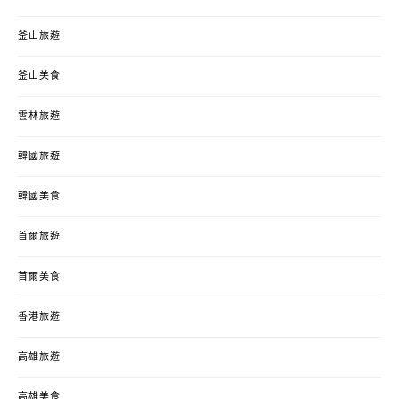
釜山旅遊
釜山美食
雲林旅遊
韓國旅遊
韓國美食
首爾旅遊
首爾美食
香港旅遊
高雄旅遊
高雄美食