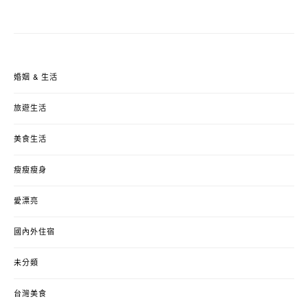
婚姻 & 生活
旅遊生活
美食生活
瘦瘦瘦身
愛漂亮
國內外住宿
未分類
台灣美食