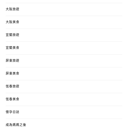
大阪旅遊
大阪美食
宜蘭旅遊
宜蘭美食
屏東旅遊
屏東美食
恆春旅遊
恆春美食
懷孕日誌
成為媽媽之後