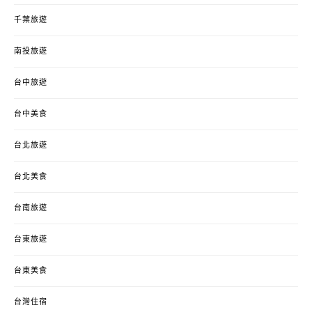
千葉旅遊
南投旅遊
台中旅遊
台中美食
台北旅遊
台北美食
台南旅遊
台東旅遊
台東美食
台灣住宿