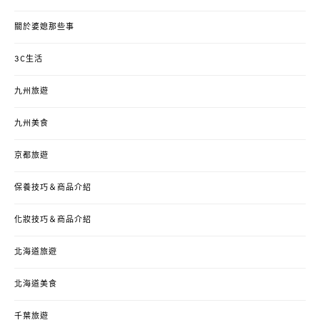
關於婆媳那些事
3C生活
九州旅遊
九州美食
京都旅遊
保養技巧＆商品介紹
化妝技巧＆商品介紹
北海道旅遊
北海道美食
千葉旅遊