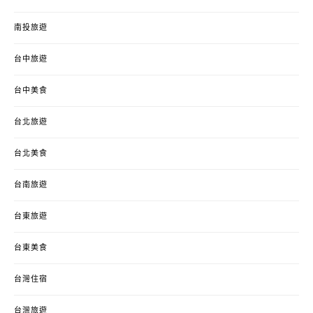
南投旅遊
台中旅遊
台中美食
台北旅遊
台北美食
台南旅遊
台東旅遊
台東美食
台灣住宿
台灣旅遊