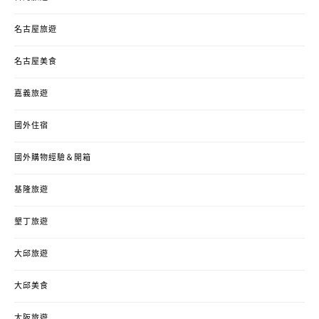
名古屋旅遊
名古屋美食
嘉義旅遊
國外住宿
國外購物經驗＆開箱
基隆旅遊
墾丁旅遊
大邱旅遊
大邱美食
大阪旅遊