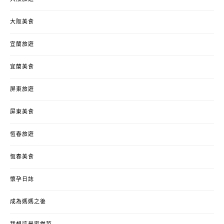
大阪美食
宜蘭旅遊
宜蘭美食
屏東旅遊
屏東美食
恆春旅遊
恆春美食
懷孕日誌
成為媽媽之後