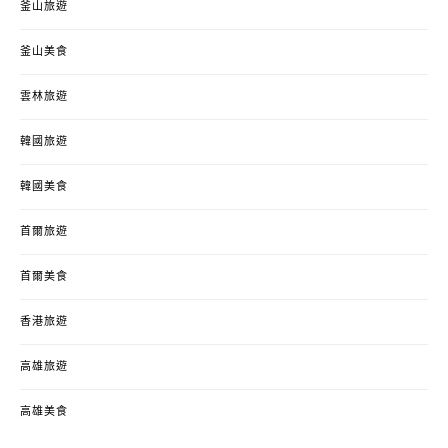
釜山旅遊
釜山美食
雲林旅遊
韓國旅遊
韓國美食
首爾旅遊
首爾美食
香港旅遊
高雄旅遊
高雄美食