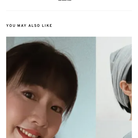
YOU MAY ALSO LIKE