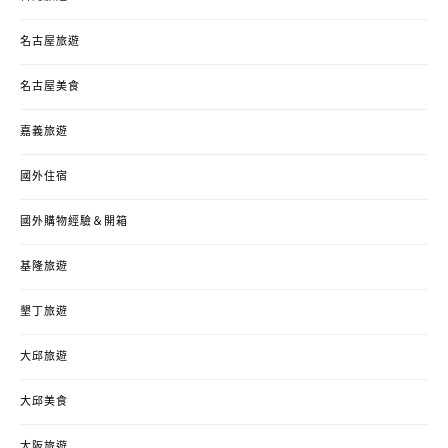
名古屋旅遊
名古屋美食
嘉義旅遊
國外住宿
國外購物經驗＆開箱
基隆旅遊
墾丁旅遊
大邱旅遊
大邱美食
大阪旅遊