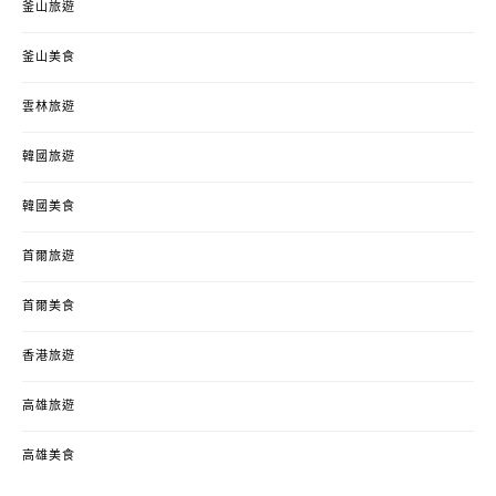
釜山旅遊
釜山美食
雲林旅遊
韓國旅遊
韓國美食
首爾旅遊
首爾美食
香港旅遊
高雄旅遊
高雄美食