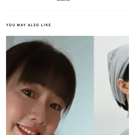
YOU MAY ALSO LIKE