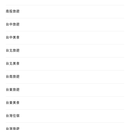
南投旅遊
台中旅遊
台中美食
台北旅遊
台北美食
台南旅遊
台東旅遊
台東美食
台灣住宿
台灣旅遊