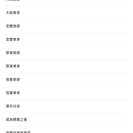
大阪美食
宜蘭旅遊
宜蘭美食
屏東旅遊
屏東美食
恆春旅遊
恆春美食
懷孕日誌
成為媽媽之後