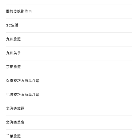
關於婆媳那些事
3C生活
九州旅遊
九州美食
京都旅遊
保養技巧＆商品介紹
化妝技巧＆商品介紹
北海道旅遊
北海道美食
千葉旅遊