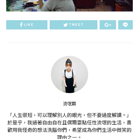
LIKE
TWEET
流氓顆
「人生很短，可以理解別人的眼光，但不要過度解讀。」
於是乎，我過著自由自在且偶爾耍點任性流氓的生活，喜
歡用我怪奇的想法洗腦你們，希望成為你們生活中微笑的
理由之一。