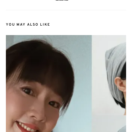
YOU MAY ALSO LIKE