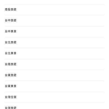
南投旅遊
台中旅遊
台中美食
台北旅遊
台北美食
台南旅遊
台東旅遊
台東美食
台灣住宿
台灣旅遊