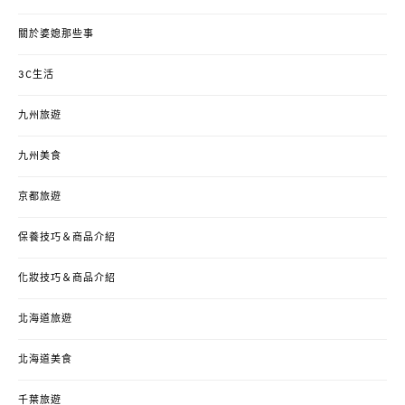
關於婆媳那些事
3C生活
九州旅遊
九州美食
京都旅遊
保養技巧＆商品介紹
化妝技巧＆商品介紹
北海道旅遊
北海道美食
千葉旅遊