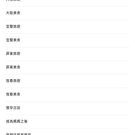
大阪美食
宜蘭旅遊
宜蘭美食
屏東旅遊
屏東美食
恆春旅遊
恆春美食
懷孕日誌
成為媽媽之後