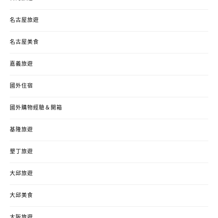
名古屋旅遊
名古屋美食
嘉義旅遊
國外住宿
國外購物經驗＆開箱
基隆旅遊
墾丁旅遊
大邱旅遊
大邱美食
大阪旅遊