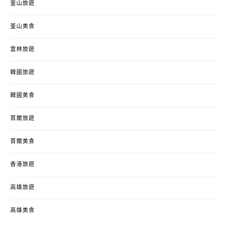
釜山旅遊
釜山美食
雲林旅遊
韓國旅遊
韓國美食
首爾旅遊
首爾美食
香港旅遊
高雄旅遊
高雄美食