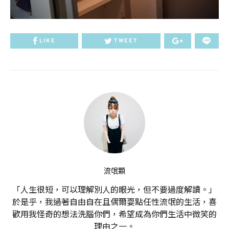
LIKE
TWEET
流氓顆
「人生很短，可以理解別人的眼光，但不要過度解讀。」
於是乎，我過著自由自在且偶爾耍點任性流氓的生活，喜
歡用我怪奇的想法洗腦你們，希望成為你們生活中微笑的
理由之一。