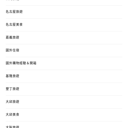
名古屋旅遊
名古屋美食
嘉義旅遊
國外住宿
國外購物經驗＆開箱
基隆旅遊
墾丁旅遊
大邱旅遊
大邱美食
大阪旅遊