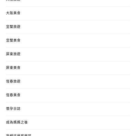
大阪美食
宜蘭旅遊
宜蘭美食
屏東旅遊
屏東美食
恆春旅遊
恆春美食
懷孕日誌
成為媽媽之後