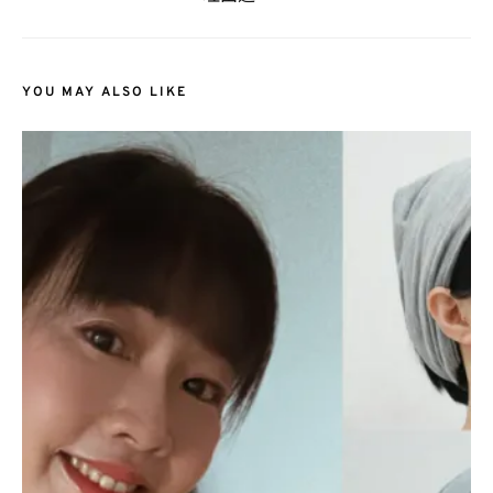
YOU MAY ALSO LIKE