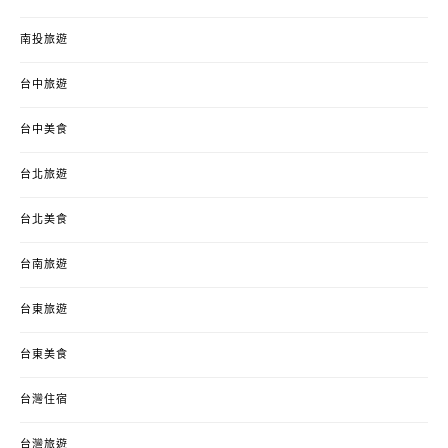
南投旅遊
台中旅遊
台中美食
台北旅遊
台北美食
台南旅遊
台東旅遊
台東美食
台灣住宿
台灣旅遊