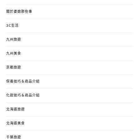
關於婆媳那些事
3C生活
九州旅遊
九州美食
京都旅遊
保養技巧＆商品介紹
化妝技巧＆商品介紹
北海道旅遊
北海道美食
千葉旅遊