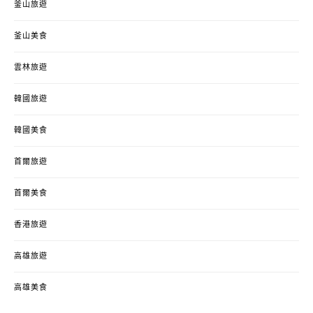
釜山旅遊
釜山美食
雲林旅遊
韓國旅遊
韓國美食
首爾旅遊
首爾美食
香港旅遊
高雄旅遊
高雄美食