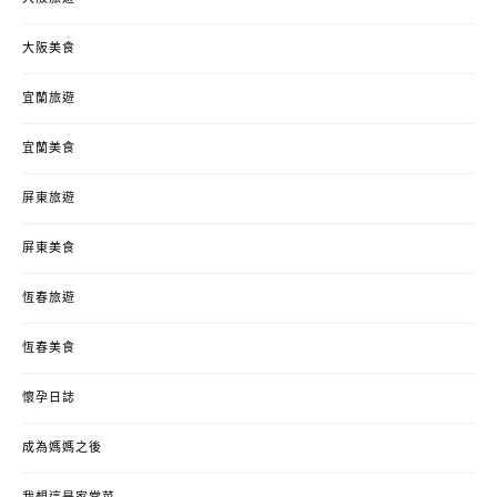
大阪美食
宜蘭旅遊
宜蘭美食
屏東旅遊
屏東美食
恆春旅遊
恆春美食
懷孕日誌
成為媽媽之後