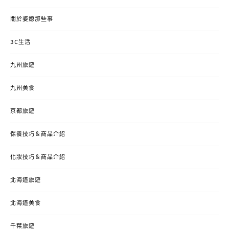
關於婆媳那些事
3C生活
九州旅遊
九州美食
京都旅遊
保養技巧＆商品介紹
化妝技巧＆商品介紹
北海道旅遊
北海道美食
千葉旅遊