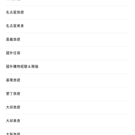
名古屋旅遊
名古屋美食
嘉義旅遊
國外住宿
國外購物經驗＆開箱
基隆旅遊
墾丁旅遊
大邱旅遊
大邱美食
大阪旅遊