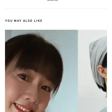
YOU MAY ALSO LIKE