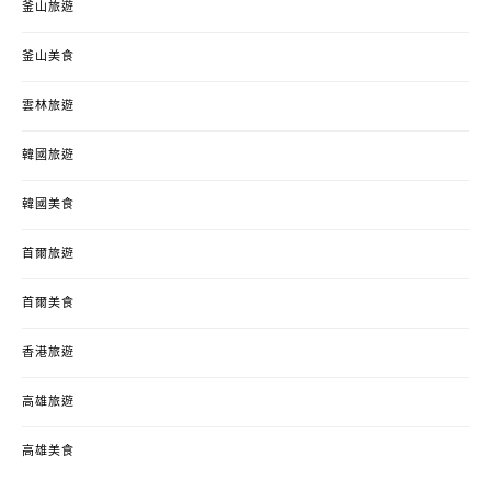
釜山旅遊
釜山美食
雲林旅遊
韓國旅遊
韓國美食
首爾旅遊
首爾美食
香港旅遊
高雄旅遊
高雄美食