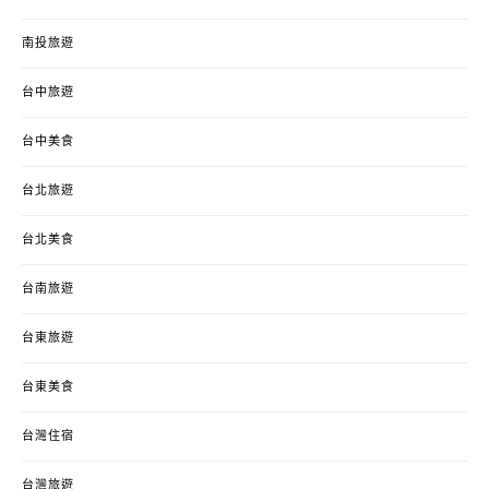
南投旅遊
台中旅遊
台中美食
台北旅遊
台北美食
台南旅遊
台東旅遊
台東美食
台灣住宿
台灣旅遊