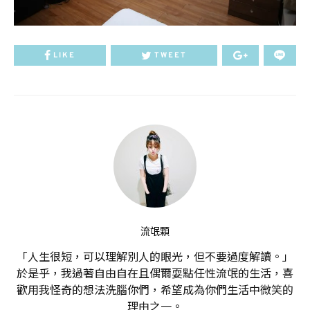
LIKE
TWEET
流氓顆
「人生很短，可以理解別人的眼光，但不要過度解讀。」
於是乎，我過著自由自在且偶爾耍點任性流氓的生活，喜
歡用我怪奇的想法洗腦你們，希望成為你們生活中微笑的
理由之一。