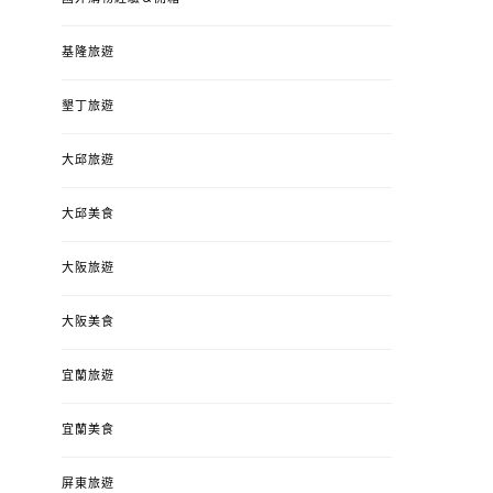
基隆旅遊
墾丁旅遊
大邱旅遊
大邱美食
大阪旅遊
大阪美食
宜蘭旅遊
宜蘭美食
屏東旅遊