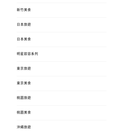
新竹美食
日本旅遊
日本美食
明星妝容系列
東京旅遊
東京美食
桃園旅遊
桃園美食
沖繩旅遊