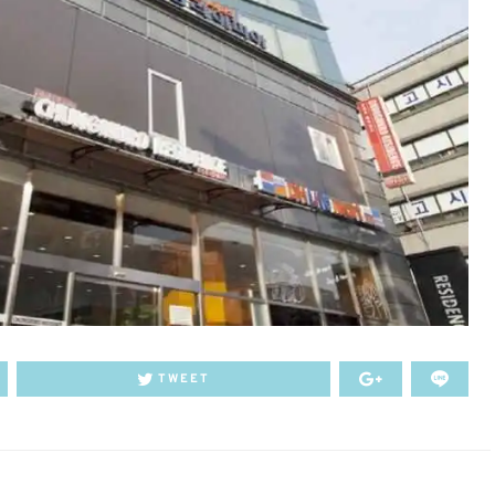
TWEET