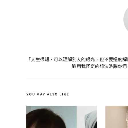
「人生很短，可以理解別人的眼光，但不要過度解
歡用我怪奇的想法洗腦你們
YOU MAY ALSO LIKE