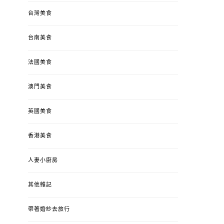
台灣美食
台南美食
法國美食
澳門美食
英國美食
香港美食
人妻小廚房
其他雜記
帶著婚紗去旅行