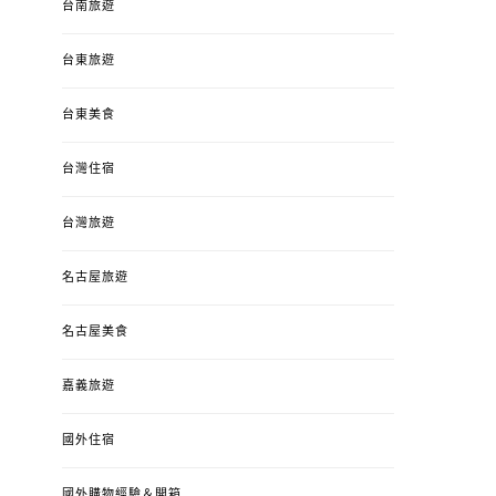
台南旅遊
台東旅遊
台東美食
台灣住宿
台灣旅遊
名古屋旅遊
名古屋美食
嘉義旅遊
國外住宿
國外購物經驗＆開箱