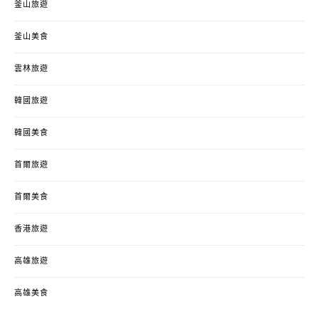
釜山旅遊
釜山美食
雲林旅遊
韓國旅遊
韓國美食
首爾旅遊
首爾美食
香港旅遊
高雄旅遊
高雄美食