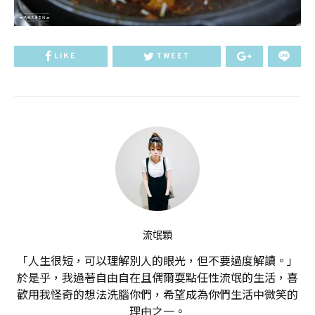
LIKE
TWEET
流氓顆
「人生很短，可以理解別人的眼光，但不要過度解讀。」
於是乎，我過著自由自在且偶爾耍點任性流氓的生活，喜
歡用我怪奇的想法洗腦你們，希望成為你們生活中微笑的
理由之一。