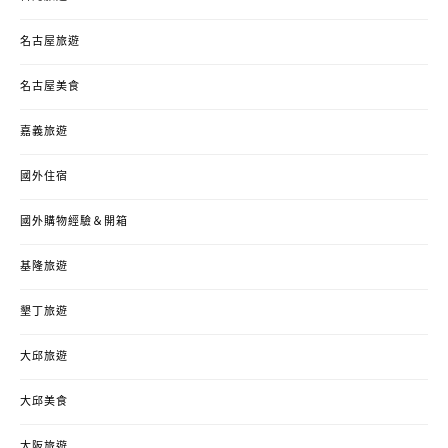
名古屋旅遊
名古屋美食
嘉義旅遊
國外住宿
國外購物經驗＆開箱
基隆旅遊
墾丁旅遊
大邱旅遊
大邱美食
大阪旅遊