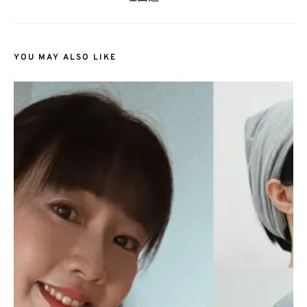
YOU MAY ALSO LIKE