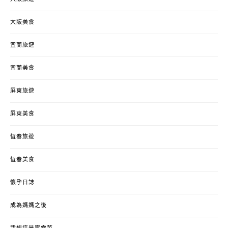
大阪美食
宜蘭旅遊
宜蘭美食
屏東旅遊
屏東美食
恆春旅遊
恆春美食
懷孕日誌
成為媽媽之後