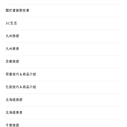
關於婆媳那些事
3C生活
九州旅遊
九州美食
京都旅遊
保養技巧＆商品介紹
化妝技巧＆商品介紹
北海道旅遊
北海道美食
千葉旅遊