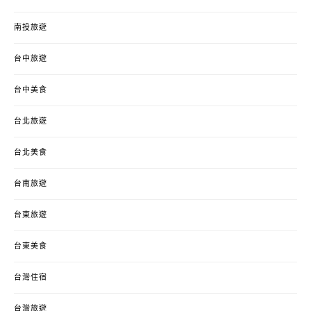
南投旅遊
台中旅遊
台中美食
台北旅遊
台北美食
台南旅遊
台東旅遊
台東美食
台灣住宿
台灣旅遊