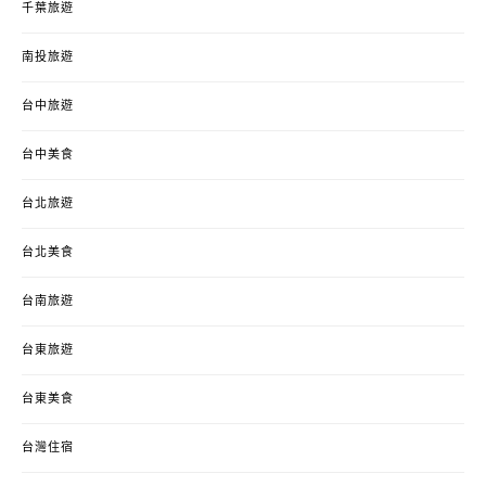
千葉旅遊
南投旅遊
台中旅遊
台中美食
台北旅遊
台北美食
台南旅遊
台東旅遊
台東美食
台灣住宿