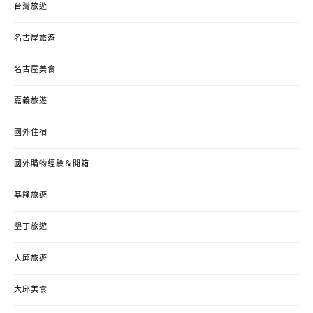
台灣旅遊
名古屋旅遊
名古屋美食
嘉義旅遊
國外住宿
國外購物經驗＆開箱
基隆旅遊
墾丁旅遊
大邱旅遊
大邱美食