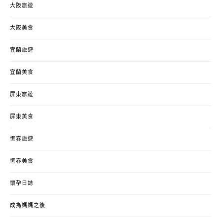
大阪旅遊
大阪美食
宜蘭旅遊
宜蘭美食
屏東旅遊
屏東美食
恆春旅遊
恆春美食
懷孕日誌
成為媽媽之後