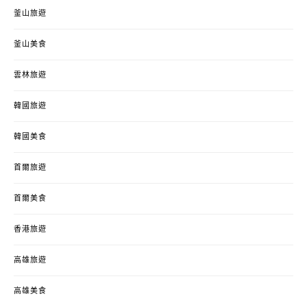
釜山旅遊
釜山美食
雲林旅遊
韓國旅遊
韓國美食
首爾旅遊
首爾美食
香港旅遊
高雄旅遊
高雄美食