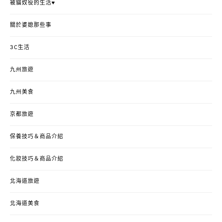
被貓奴役的生活♥
關於婆媳那些事
3C生活
九州旅遊
九州美食
京都旅遊
保養技巧＆商品介紹
化妝技巧＆商品介紹
北海道旅遊
北海道美食