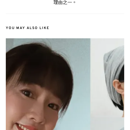
理由之一。
YOU MAY ALSO LIKE