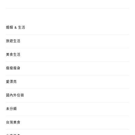
婚姻 & 生活
旅遊生活
美食生活
瘦瘦瘦身
愛漂亮
國內外住宿
未分類
台灣美食