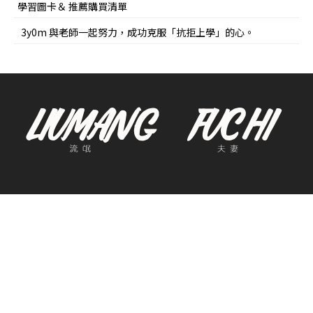
學習圖卡＆ 推薦購買清單
3y0m 與老師一起努力，成功克服「抗拒上學」的心。