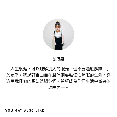
流氓顆
「人生很短，可以理解別人的眼光，但不要過度解讀。」
於是乎，我過著自由自在且偶爾耍點任性流氓的生活，喜
歡用我怪奇的想法洗腦你們，希望成為你們生活中微笑的
理由之一。
YOU MAY ALSO LIKE