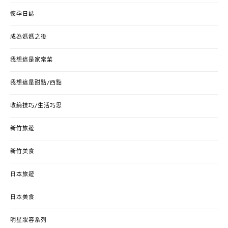
懷孕日誌
成為媽媽之後
我想這是家常菜
我想這是甜點/西點
收納技巧/生活巧思
新竹旅遊
新竹美食
日本旅遊
日本美食
明星妝容系列