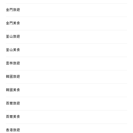
金門旅遊
金門美食
釜山旅遊
釜山美食
雲林旅遊
韓國旅遊
韓國美食
首爾旅遊
首爾美食
香港旅遊