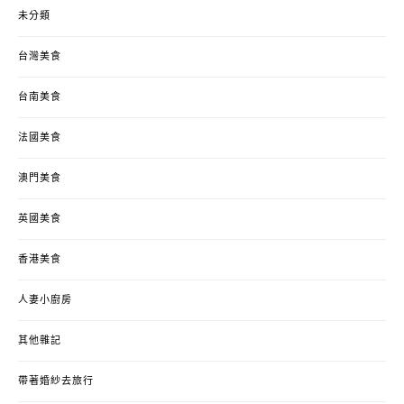
未分類
台灣美食
台南美食
法國美食
澳門美食
英國美食
香港美食
人妻小廚房
其他雜記
帶著婚紗去旅行