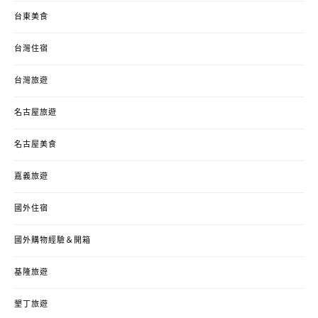
台東美食
台灣住宿
台灣旅遊
名古屋旅遊
名古屋美食
嘉義旅遊
國外住宿
國外購物經驗＆開箱
基隆旅遊
墾丁旅遊