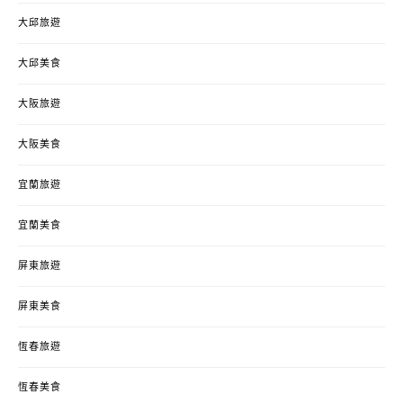
大邱旅遊
大邱美食
大阪旅遊
大阪美食
宜蘭旅遊
宜蘭美食
屏東旅遊
屏東美食
恆春旅遊
恆春美食