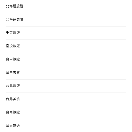
北海道旅遊
北海道美食
千葉旅遊
南投旅遊
台中旅遊
台中美食
台北旅遊
台北美食
台南旅遊
台東旅遊