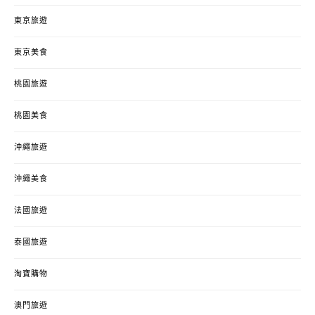
東京旅遊
東京美食
桃園旅遊
桃園美食
沖繩旅遊
沖繩美食
法國旅遊
泰國旅遊
淘寶購物
澳門旅遊