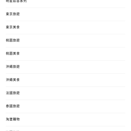
明星妝容系列
東京旅遊
東京美食
桃園旅遊
桃園美食
沖繩旅遊
沖繩美食
法國旅遊
泰國旅遊
淘寶購物