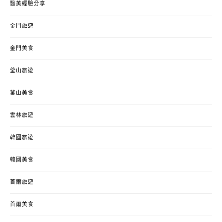
醫美經驗分享
金門旅遊
金門美食
釜山旅遊
釜山美食
雲林旅遊
韓國旅遊
韓國美食
首爾旅遊
首爾美食