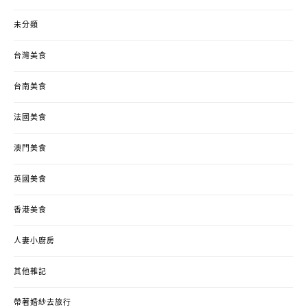
未分類
台灣美食
台南美食
法國美食
澳門美食
英國美食
香港美食
人妻小廚房
其他雜記
帶著婚紗去旅行