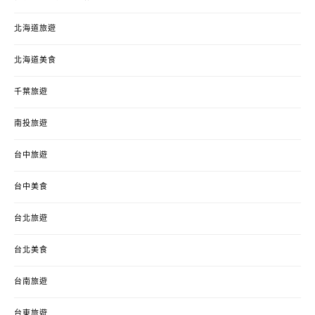
北海道旅遊
北海道美食
千葉旅遊
南投旅遊
台中旅遊
台中美食
台北旅遊
台北美食
台南旅遊
台東旅遊