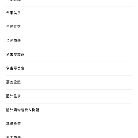
台東美食
台灣住宿
台灣旅遊
名古屋旅遊
名古屋美食
嘉義旅遊
國外住宿
國外購物經驗＆開箱
基隆旅遊