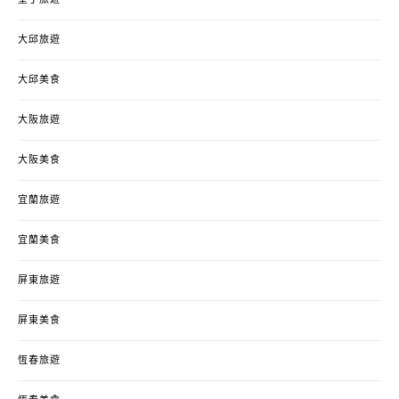
墾丁旅遊
大邱旅遊
大邱美食
大阪旅遊
大阪美食
宜蘭旅遊
宜蘭美食
屏東旅遊
屏東美食
恆春旅遊