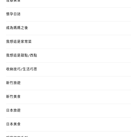
恆春美食
懷孕日誌
成為媽媽之後
我想這是家常菜
我想這是甜點/西點
收納技巧/生活巧思
新竹旅遊
新竹美食
日本旅遊
日本美食