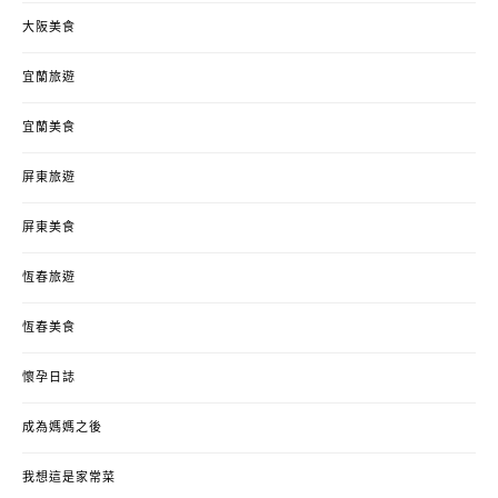
大阪美食
宜蘭旅遊
宜蘭美食
屏東旅遊
屏東美食
恆春旅遊
恆春美食
懷孕日誌
成為媽媽之後
我想這是家常菜