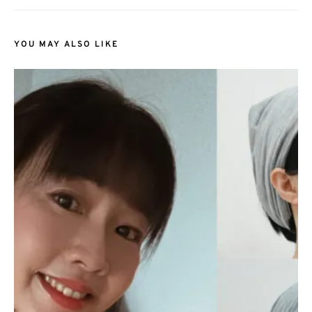
YOU MAY ALSO LIKE