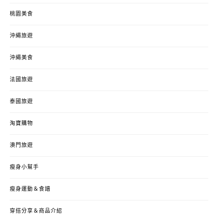
桃園美食
沖繩旅遊
沖繩美食
法國旅遊
泰國旅遊
淘寶購物
澳門旅遊
瘦身小幫手
瘦身運動＆食譜
穿搭分享＆商品介紹