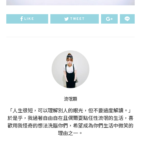
LIKE
TWEET
流氓顆
「人生很短，可以理解別人的眼光，但不要過度解讀。」
於是乎，我過著自由自在且偶爾耍點任性流氓的生活，喜
歡用我怪奇的想法洗腦你們，希望成為你們生活中微笑的
理由之一。