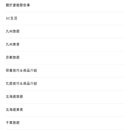
關於婆媳那些事
3C生活
九州旅遊
九州美食
京都旅遊
保養技巧＆商品介紹
化妝技巧＆商品介紹
北海道旅遊
北海道美食
千葉旅遊