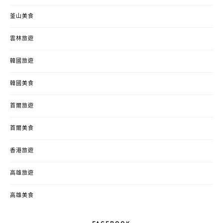
釜山美食
雲林旅遊
韓國旅遊
韓國美食
首爾旅遊
首爾美食
香港旅遊
高雄旅遊
高雄美食