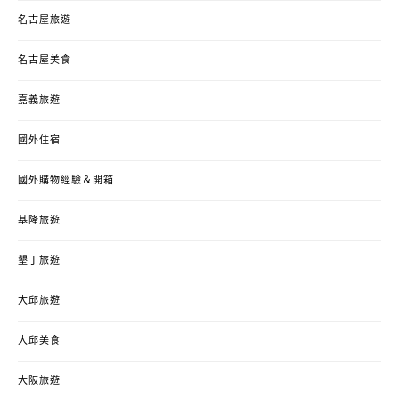
名古屋旅遊
名古屋美食
嘉義旅遊
國外住宿
國外購物經驗＆開箱
基隆旅遊
墾丁旅遊
大邱旅遊
大邱美食
大阪旅遊