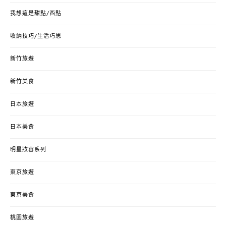
我想這是甜點/西點
收納技巧/生活巧思
新竹旅遊
新竹美食
日本旅遊
日本美食
明星妝容系列
東京旅遊
東京美食
桃園旅遊