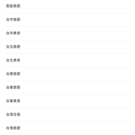
南投旅遊
台中旅遊
台中美食
台北旅遊
台北美食
台南旅遊
台東旅遊
台東美食
台灣住宿
台灣旅遊