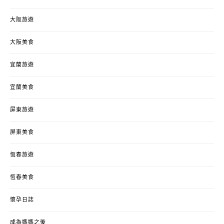
大阪旅遊
大阪美食
宜蘭旅遊
宜蘭美食
屏東旅遊
屏東美食
恆春旅遊
恆春美食
懷孕日誌
成為媽媽之後