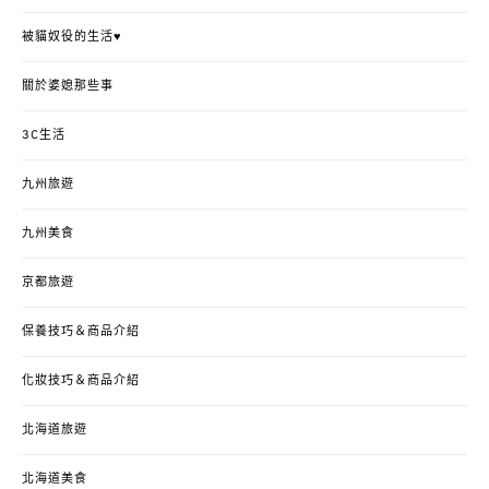
被貓奴役的生活♥
關於婆媳那些事
3C生活
九州旅遊
九州美食
京都旅遊
保養技巧＆商品介紹
化妝技巧＆商品介紹
北海道旅遊
北海道美食