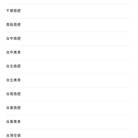
千葉旅遊
南投旅遊
台中旅遊
台中美食
台北旅遊
台北美食
台南旅遊
台東旅遊
台東美食
台灣住宿