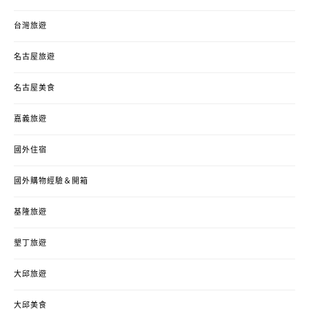
台灣旅遊
名古屋旅遊
名古屋美食
嘉義旅遊
國外住宿
國外購物經驗＆開箱
基隆旅遊
墾丁旅遊
大邱旅遊
大邱美食