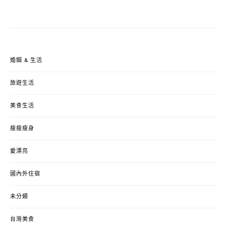
婚姻 & 生活
旅遊生活
美食生活
瘦瘦瘦身
愛漂亮
國內外住宿
未分類
台灣美食