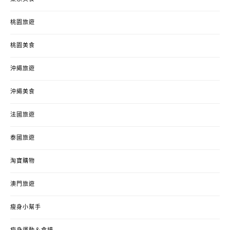
桃園旅遊
桃園美食
沖繩旅遊
沖繩美食
法國旅遊
泰國旅遊
淘寶購物
澳門旅遊
瘦身小幫手