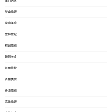
金門美食
釜山旅遊
釜山美食
雲林旅遊
韓國旅遊
韓國美食
首爾旅遊
首爾美食
香港旅遊
高雄旅遊