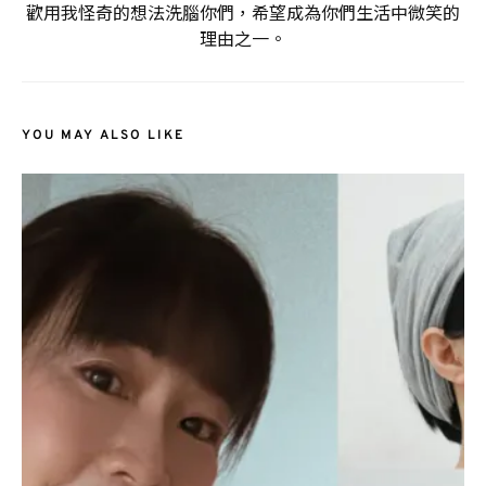
歡用我怪奇的想法洗腦你們，希望成為你們生活中微笑的
理由之一。
YOU MAY ALSO LIKE