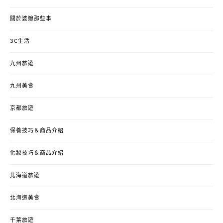
關於婆媳那些事
3C生活
九州旅遊
九州美食
京都旅遊
保養技巧＆商品介紹
化妝技巧＆商品介紹
北海道旅遊
北海道美食
千葉旅遊