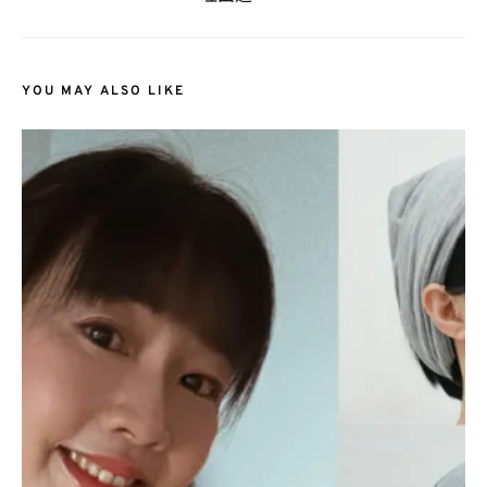
YOU MAY ALSO LIKE