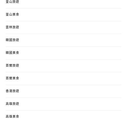
釜山旅遊
釜山美食
雲林旅遊
韓國旅遊
韓國美食
首爾旅遊
首爾美食
香港旅遊
高雄旅遊
高雄美食