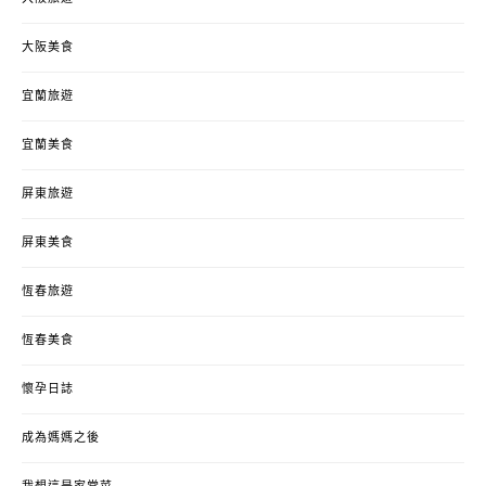
大阪美食
宜蘭旅遊
宜蘭美食
屏東旅遊
屏東美食
恆春旅遊
恆春美食
懷孕日誌
成為媽媽之後