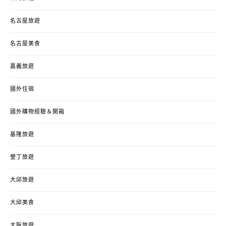
名古屋旅遊
名古屋美食
嘉義旅遊
國外住宿
國外購物經驗＆開箱
基隆旅遊
墾丁旅遊
大邱旅遊
大邱美食
大阪旅遊