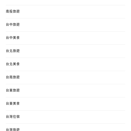
南投旅遊
台中旅遊
台中美食
台北旅遊
台北美食
台南旅遊
台東旅遊
台東美食
台灣住宿
台灣旅遊