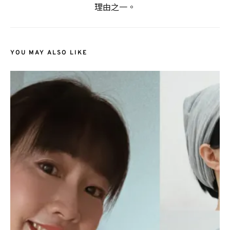
理由之一。
YOU MAY ALSO LIKE