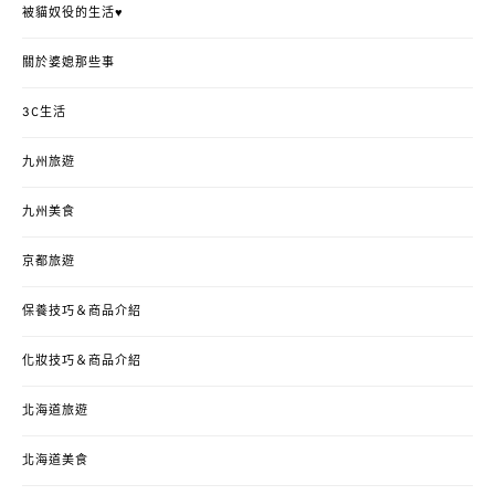
被貓奴役的生活♥
關於婆媳那些事
3C生活
九州旅遊
九州美食
京都旅遊
保養技巧＆商品介紹
化妝技巧＆商品介紹
北海道旅遊
北海道美食