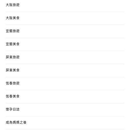
大阪旅遊
大阪美食
宜蘭旅遊
宜蘭美食
屏東旅遊
屏東美食
恆春旅遊
恆春美食
懷孕日誌
成為媽媽之後