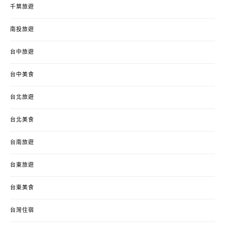
千葉旅遊
南投旅遊
台中旅遊
台中美食
台北旅遊
台北美食
台南旅遊
台東旅遊
台東美食
台灣住宿