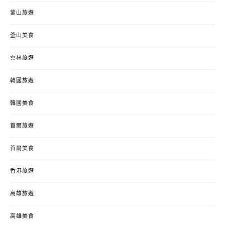
釜山旅遊
釜山美食
雲林旅遊
韓國旅遊
韓國美食
首爾旅遊
首爾美食
香港旅遊
高雄旅遊
高雄美食