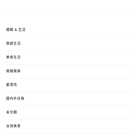
婚姻 & 生活
旅遊生活
美食生活
瘦瘦瘦身
愛漂亮
國內外住宿
未分類
台灣美食