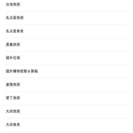
台灣旅遊
名古屋旅遊
名古屋美食
嘉義旅遊
國外住宿
國外購物經驗＆開箱
基隆旅遊
墾丁旅遊
大邱旅遊
大邱美食