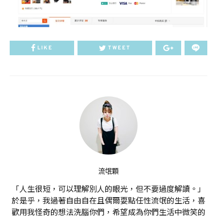
LIKE
TWEET
流氓顆
「人生很短，可以理解別人的眼光，但不要過度解讀。」
於是乎，我過著自由自在且偶爾耍點任性流氓的生活，喜
歡用我怪奇的想法洗腦你們，希望成為你們生活中微笑的