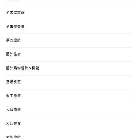
名古屋旅遊
名古屋美食
嘉義旅遊
國外住宿
國外購物經驗＆開箱
基隆旅遊
墾丁旅遊
大邱旅遊
大邱美食
大阪旅遊