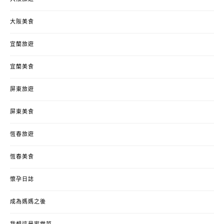
大阪美食
宜蘭旅遊
宜蘭美食
屏東旅遊
屏東美食
恆春旅遊
恆春美食
懷孕日誌
成為媽媽之後