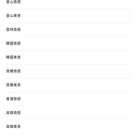
釜山旅遊
釜山美食
雲林旅遊
韓國旅遊
韓國美食
首爾旅遊
首爾美食
香港旅遊
高雄旅遊
高雄美食