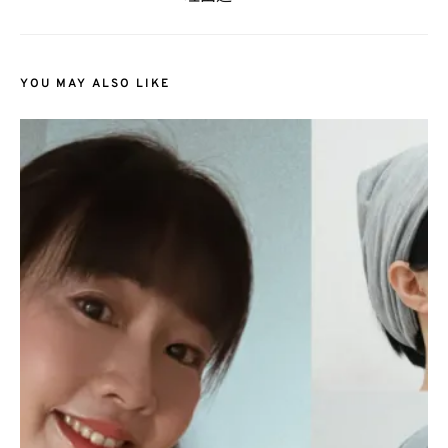
YOU MAY ALSO LIKE