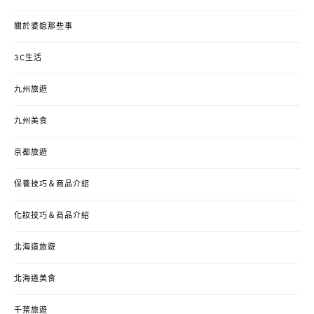
關於婆媳那些事
3C生活
九州旅遊
九州美食
京都旅遊
保養技巧＆商品介紹
化妝技巧＆商品介紹
北海道旅遊
北海道美食
千葉旅遊