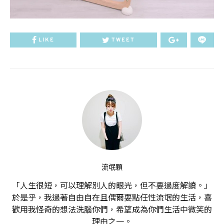
LIKE
TWEET
流氓顆
「人生很短，可以理解別人的眼光，但不要過度解讀。」
於是乎，我過著自由自在且偶爾耍點任性流氓的生活，喜
歡用我怪奇的想法洗腦你們，希望成為你們生活中微笑的
理由之一。