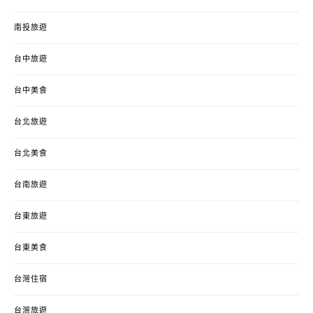
南投旅遊
台中旅遊
台中美食
台北旅遊
台北美食
台南旅遊
台東旅遊
台東美食
台灣住宿
台灣旅遊