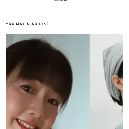
YOU MAY ALSO LIKE