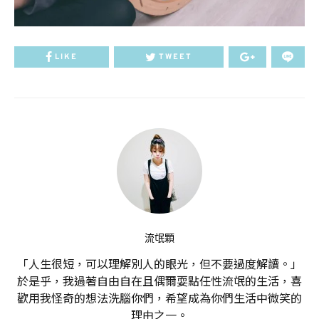
LIKE
TWEET
流氓顆
「人生很短，可以理解別人的眼光，但不要過度解讀。」
於是乎，我過著自由自在且偶爾耍點任性流氓的生活，喜
歡用我怪奇的想法洗腦你們，希望成為你們生活中微笑的
理由之一。