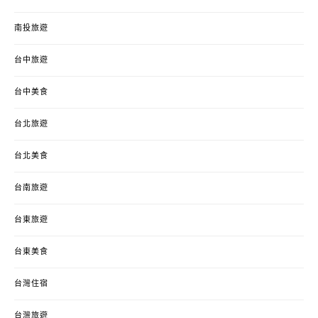
南投旅遊
台中旅遊
台中美食
台北旅遊
台北美食
台南旅遊
台東旅遊
台東美食
台灣住宿
台灣旅遊