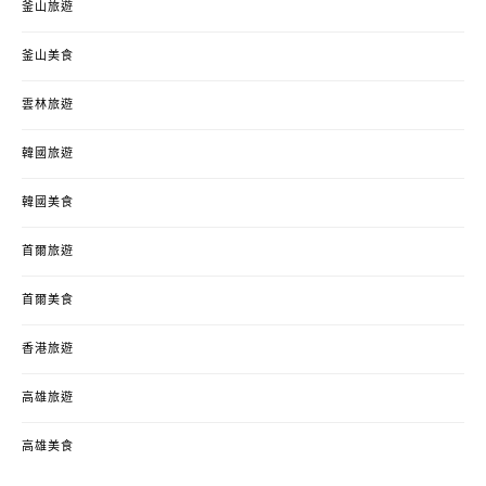
釜山旅遊
釜山美食
雲林旅遊
韓國旅遊
韓國美食
首爾旅遊
首爾美食
香港旅遊
高雄旅遊
高雄美食