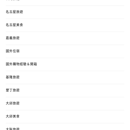
名古屋旅遊
名古屋美食
嘉義旅遊
國外住宿
國外購物經驗＆開箱
基隆旅遊
墾丁旅遊
大邱旅遊
大邱美食
大阪旅遊