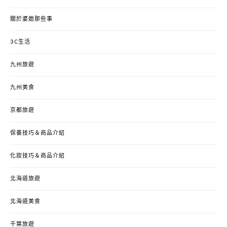
關於婆媳那些事
3C生活
九州旅遊
九州美食
京都旅遊
保養技巧＆商品介紹
化妝技巧＆商品介紹
北海道旅遊
北海道美食
千葉旅遊