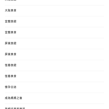
大阪美食
宜蘭旅遊
宜蘭美食
屏東旅遊
屏東美食
恆春旅遊
恆春美食
懷孕日誌
成為媽媽之後