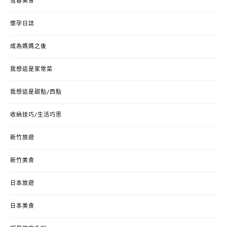
恆春美食
懷孕日誌
成為媽媽之後
我想這是家常菜
我想這是甜點/西點
收納技巧/生活巧思
新竹旅遊
新竹美食
日本旅遊
日本美食