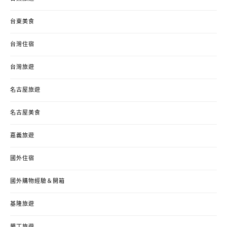
台東美食
台灣住宿
台灣旅遊
名古屋旅遊
名古屋美食
嘉義旅遊
國外住宿
國外購物經驗＆開箱
基隆旅遊