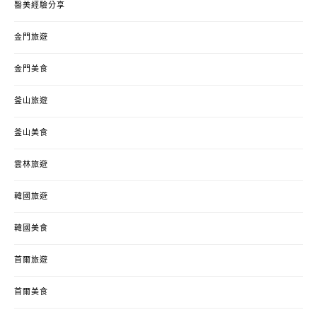
醫美經驗分享
金門旅遊
金門美食
釜山旅遊
釜山美食
雲林旅遊
韓國旅遊
韓國美食
首爾旅遊
首爾美食