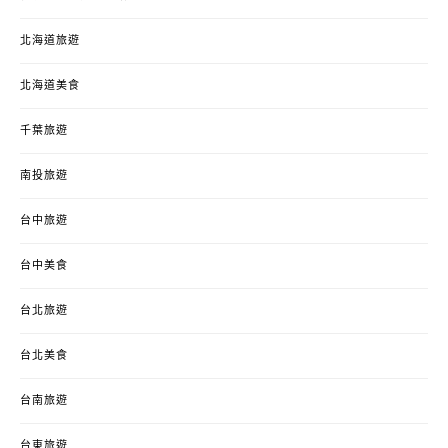
北海道旅遊
北海道美食
千葉旅遊
南投旅遊
台中旅遊
台中美食
台北旅遊
台北美食
台南旅遊
台東旅遊