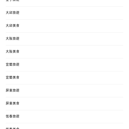
墾丁旅遊
大邱旅遊
大邱美食
大阪旅遊
大阪美食
宜蘭旅遊
宜蘭美食
屏東旅遊
屏東美食
恆春旅遊