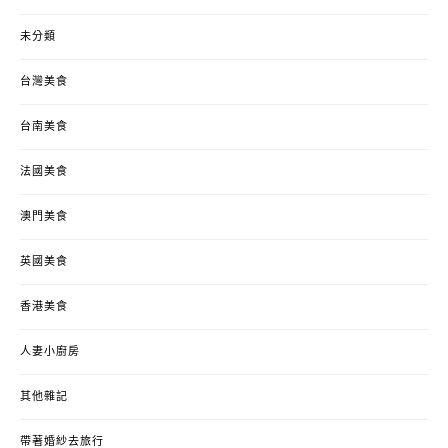
未分類
台灣美食
台南美食
法國美食
澳門美食
英國美食
香港美食
人妻小廚房
其他雜記
帶著婚紗去旅行