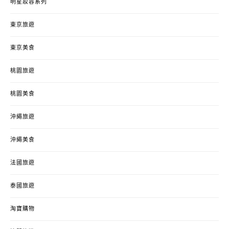
明星妝容系列
東京旅遊
東京美食
桃園旅遊
桃園美食
沖繩旅遊
沖繩美食
法國旅遊
泰國旅遊
淘寶購物