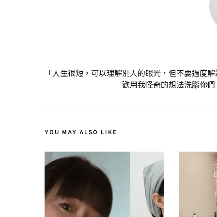
「人生很短，可以理解別人的眼光，但不要過度解
歡用我怪奇的想法洗腦你們
YOU MAY ALSO LIKE