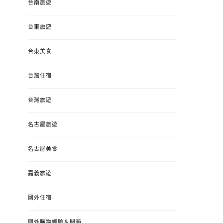
台南旅遊
台東旅遊
台東美食
台灣住宿
台灣旅遊
名古屋旅遊
名古屋美食
嘉義旅遊
國外住宿
國外購物經驗＆開箱