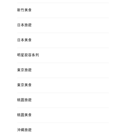
新竹美食
日本旅遊
日本美食
明星妝容系列
東京旅遊
東京美食
桃園旅遊
桃園美食
沖繩旅遊