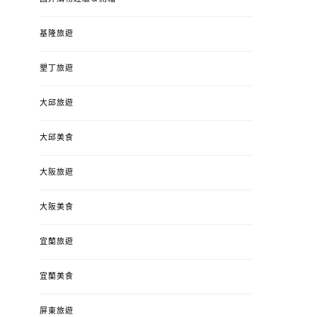
基隆旅遊
墾丁旅遊
大邱旅遊
大邱美食
大阪旅遊
大阪美食
宜蘭旅遊
宜蘭美食
屏東旅遊