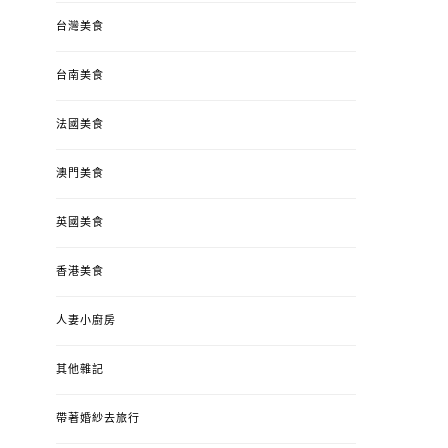
台灣美食
台南美食
法國美食
澳門美食
英國美食
香港美食
人妻小廚房
其他雜記
帶著婚紗去旅行