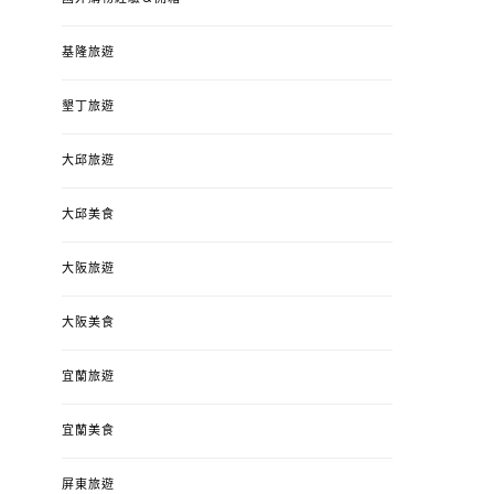
基隆旅遊
墾丁旅遊
大邱旅遊
大邱美食
大阪旅遊
大阪美食
宜蘭旅遊
宜蘭美食
屏東旅遊