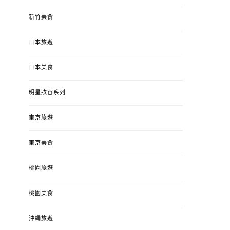
新竹美食
日本旅遊
日本美食
明星妝容系列
東京旅遊
東京美食
桃園旅遊
桃園美食
沖繩旅遊