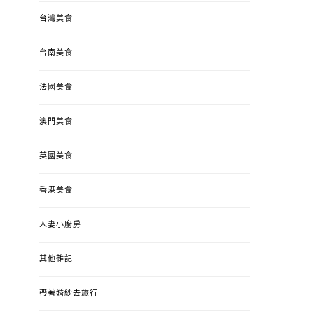
台灣美食
台南美食
法國美食
澳門美食
英國美食
香港美食
人妻小廚房
其他雜記
帶著婚紗去旅行