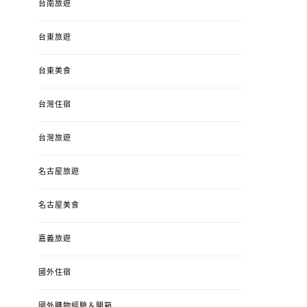
台南旅遊
台東旅遊
台東美食
台灣住宿
台灣旅遊
名古屋旅遊
名古屋美食
嘉義旅遊
國外住宿
國外購物經驗＆開箱