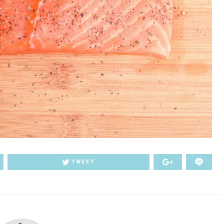
TWEET