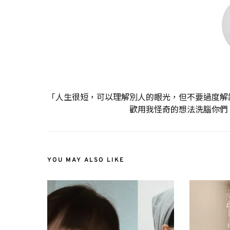
「人生很短，可以理解別人的眼光，但不要過度解
歡用我怪奇的想法洗腦你們
YOU MAY ALSO LIKE