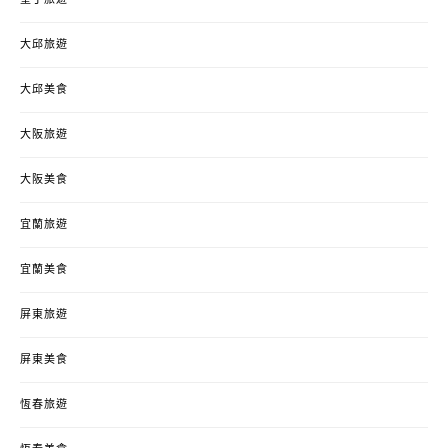
墾丁旅遊
大邱旅遊
大邱美食
大阪旅遊
大阪美食
宜蘭旅遊
宜蘭美食
屏東旅遊
屏東美食
恆春旅遊