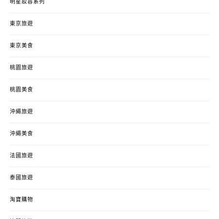
明星妝容系列
東京旅遊
東京美食
桃園旅遊
桃園美食
沖繩旅遊
沖繩美食
法國旅遊
泰國旅遊
淘寶購物