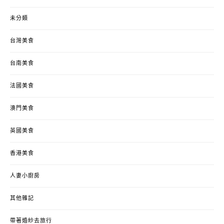
未分類
台灣美食
台南美食
法國美食
澳門美食
英國美食
香港美食
人妻小廚房
其他雜記
帶著婚紗去旅行