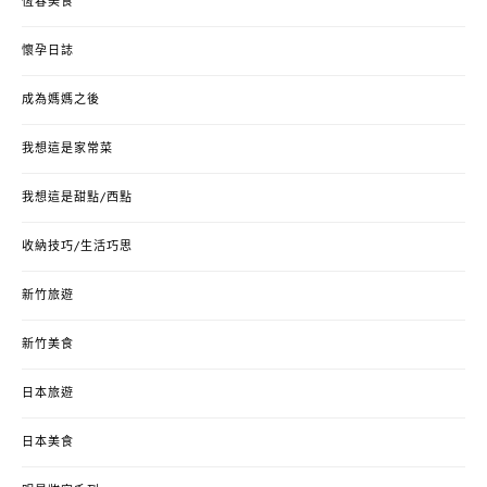
恆春美食
懷孕日誌
成為媽媽之後
我想這是家常菜
我想這是甜點/西點
收納技巧/生活巧思
新竹旅遊
新竹美食
日本旅遊
日本美食