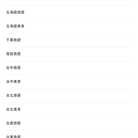
北海道旅遊
北海道美食
千葉旅遊
南投旅遊
台中旅遊
台中美食
台北旅遊
台北美食
台南旅遊
台東旅遊