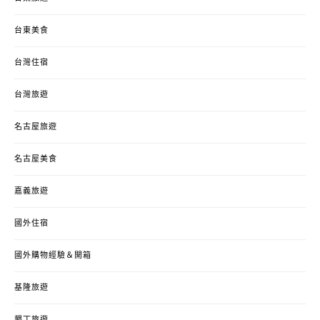
台東美食
台灣住宿
台灣旅遊
名古屋旅遊
名古屋美食
嘉義旅遊
國外住宿
國外購物經驗＆開箱
基隆旅遊