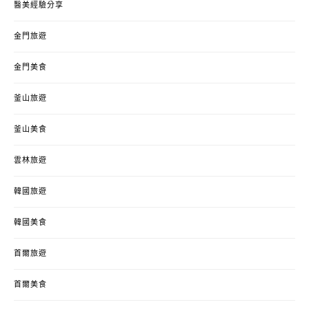
醫美經驗分享
金門旅遊
金門美食
釜山旅遊
釜山美食
雲林旅遊
韓國旅遊
韓國美食
首爾旅遊
首爾美食