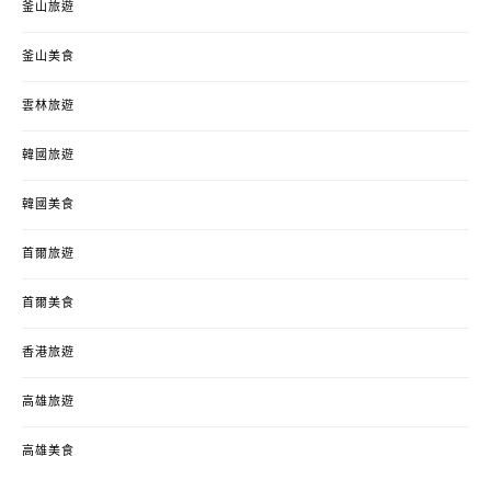
釜山旅遊
釜山美食
雲林旅遊
韓國旅遊
韓國美食
首爾旅遊
首爾美食
香港旅遊
高雄旅遊
高雄美食