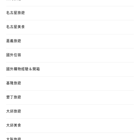
名古屋旅遊
名古屋美食
嘉義旅遊
國外住宿
國外購物經驗＆開箱
基隆旅遊
墾丁旅遊
大邱旅遊
大邱美食
大阪旅遊