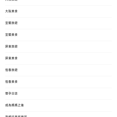
大阪美食
宜蘭旅遊
宜蘭美食
屏東旅遊
屏東美食
恆春旅遊
恆春美食
懷孕日誌
成為媽媽之後