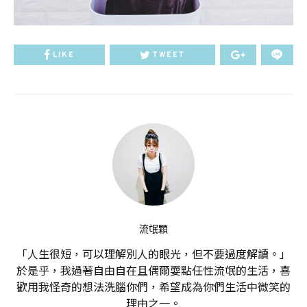
LIKE
TWEET
流氓顆
「人生很短，可以理解別人的眼光，但不要過度解讀。」
於是乎，我過著自由自在且偶爾耍點任性流氓的生活，喜
歡用我怪奇的想法洗腦你們，希望成為你們生活中微笑的
理由之一。