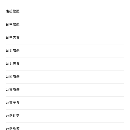
南投旅遊
台中旅遊
台中美食
台北旅遊
台北美食
台南旅遊
台東旅遊
台東美食
台灣住宿
台灣旅遊