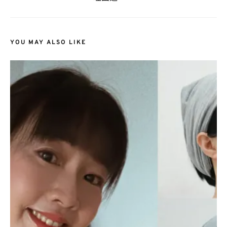
YOU MAY ALSO LIKE