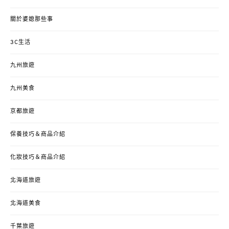
關於婆媳那些事
3C生活
九州旅遊
九州美食
京都旅遊
保養技巧＆商品介紹
化妝技巧＆商品介紹
北海道旅遊
北海道美食
千葉旅遊