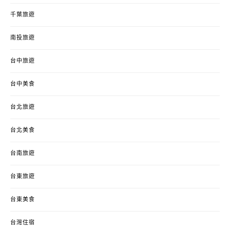
千葉旅遊
南投旅遊
台中旅遊
台中美食
台北旅遊
台北美食
台南旅遊
台東旅遊
台東美食
台灣住宿