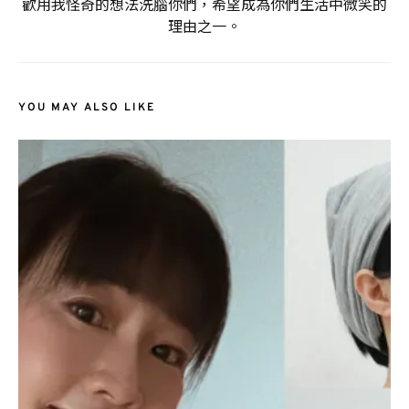
歡用我怪奇的想法洗腦你們，希望成為你們生活中微笑的
理由之一。
YOU MAY ALSO LIKE