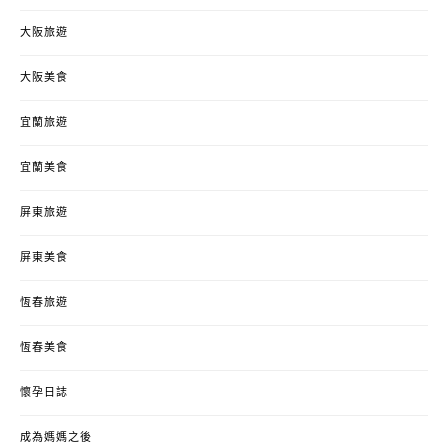
大阪旅遊
大阪美食
宜蘭旅遊
宜蘭美食
屏東旅遊
屏東美食
恆春旅遊
恆春美食
懷孕日誌
成為媽媽之後