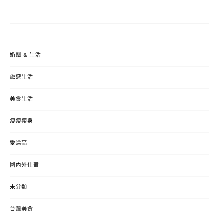
婚姻 & 生活
旅遊生活
美食生活
瘦瘦瘦身
愛漂亮
國內外住宿
未分類
台灣美食