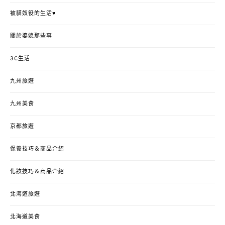
被貓奴役的生活♥
關於婆媳那些事
3C生活
九州旅遊
九州美食
京都旅遊
保養技巧＆商品介紹
化妝技巧＆商品介紹
北海道旅遊
北海道美食