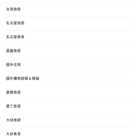
台灣旅遊
名古屋旅遊
名古屋美食
嘉義旅遊
國外住宿
國外購物經驗＆開箱
基隆旅遊
墾丁旅遊
大邱旅遊
大邱美食