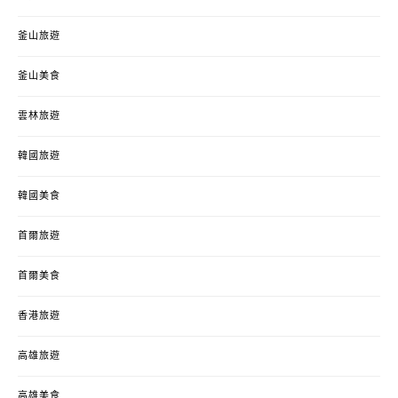
釜山旅遊
釜山美食
雲林旅遊
韓國旅遊
韓國美食
首爾旅遊
首爾美食
香港旅遊
高雄旅遊
高雄美食