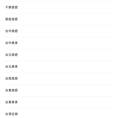
千葉旅遊
南投旅遊
台中旅遊
台中美食
台北旅遊
台北美食
台南旅遊
台東旅遊
台東美食
台灣住宿