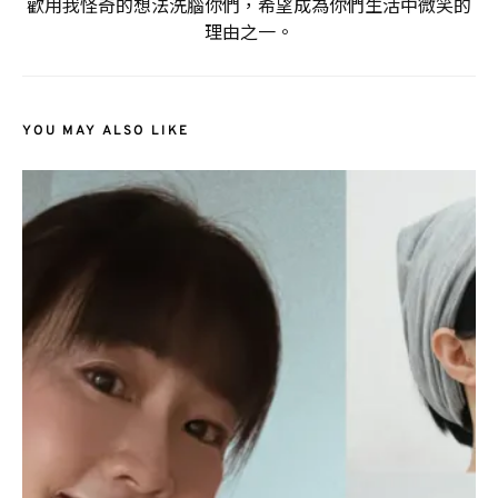
歡用我怪奇的想法洗腦你們，希望成為你們生活中微笑的
理由之一。
YOU MAY ALSO LIKE