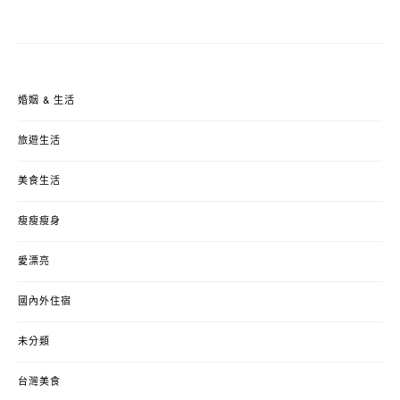
婚姻 & 生活
旅遊生活
美食生活
瘦瘦瘦身
愛漂亮
國內外住宿
未分類
台灣美食