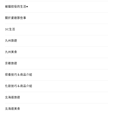
被貓奴役的生活♥
關於婆媳那些事
3C生活
九州旅遊
九州美食
京都旅遊
保養技巧＆商品介紹
化妝技巧＆商品介紹
北海道旅遊
北海道美食