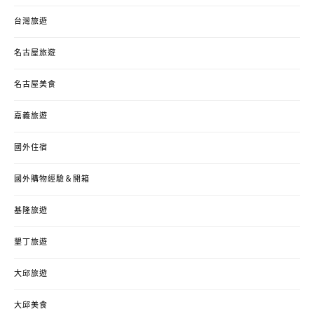
台灣旅遊
名古屋旅遊
名古屋美食
嘉義旅遊
國外住宿
國外購物經驗＆開箱
基隆旅遊
墾丁旅遊
大邱旅遊
大邱美食