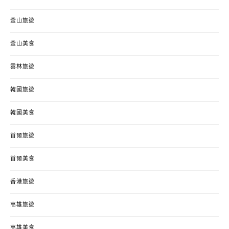
釜山旅遊
釜山美食
雲林旅遊
韓國旅遊
韓國美食
首爾旅遊
首爾美食
香港旅遊
高雄旅遊
高雄美食