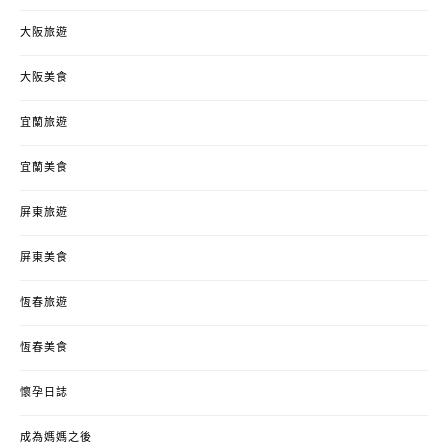
大阪旅遊
大阪美食
宜蘭旅遊
宜蘭美食
屏東旅遊
屏東美食
恆春旅遊
恆春美食
懷孕日誌
成為媽媽之後