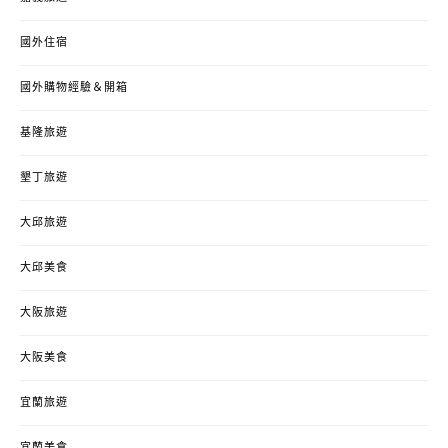
國外住宿
國外購物經驗＆開箱
基隆旅遊
墾丁旅遊
大邱旅遊
大邱美食
大阪旅遊
大阪美食
宜蘭旅遊
宜蘭美食