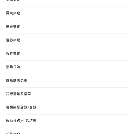
屏東旅遊
屏東美食
恆春旅遊
恆春美食
懷孕日誌
成為媽媽之後
我想這是家常菜
我想這是甜點/西點
收納技巧/生活巧思