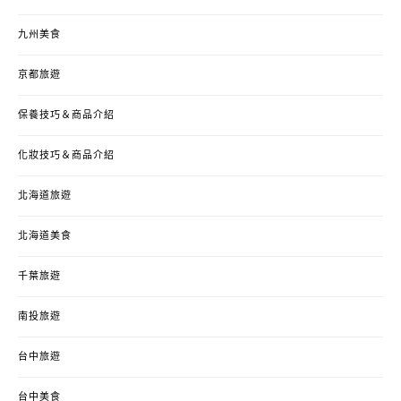
九州美食
京都旅遊
保養技巧＆商品介紹
化妝技巧＆商品介紹
北海道旅遊
北海道美食
千葉旅遊
南投旅遊
台中旅遊
台中美食