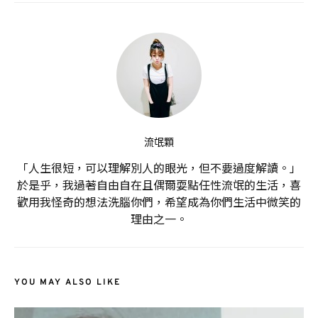
流氓顆
「人生很短，可以理解別人的眼光，但不要過度解讀。」
於是乎，我過著自由自在且偶爾耍點任性流氓的生活，喜
歡用我怪奇的想法洗腦你們，希望成為你們生活中微笑的
理由之一。
YOU MAY ALSO LIKE