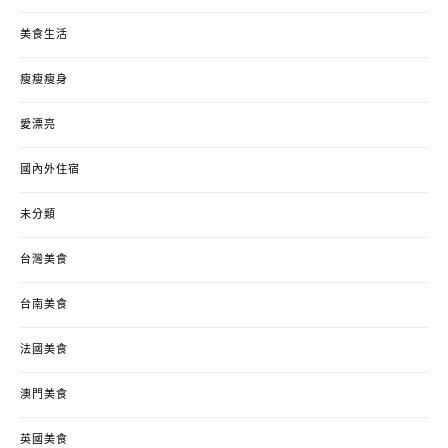
美食生活
瘦瘦瘦身
愛漂亮
國內外住宿
未分類
台灣美食
台南美食
法國美食
澳門美食
英國美食