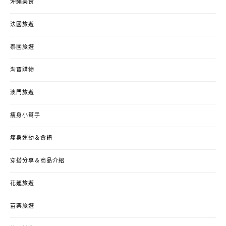
沖繩美食
法國旅遊
泰國旅遊
淘寶購物
澳門旅遊
瘦身小幫手
瘦身運動＆食譜
穿搭分享＆商品介紹
花蓮旅遊
苗栗旅遊