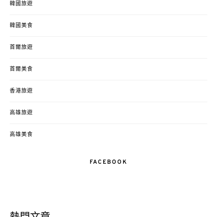
韓國旅遊
韓國美食
首爾旅遊
首爾美食
香港旅遊
高雄旅遊
高雄美食
FACEBOOK