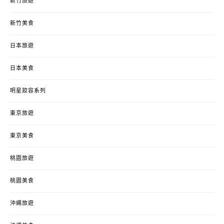
新竹旅遊
新竹美食
日本旅遊
日本美食
明星妝容系列
東京旅遊
東京美食
桃園旅遊
桃園美食
沖繩旅遊