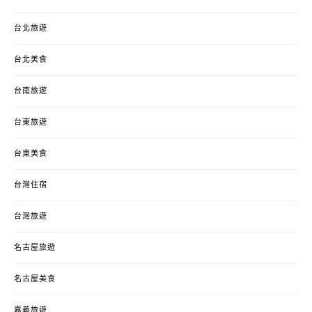
台北旅遊
台北美食
台南旅遊
台東旅遊
台東美食
台灣住宿
台灣旅遊
名古屋旅遊
名古屋美食
嘉義旅遊