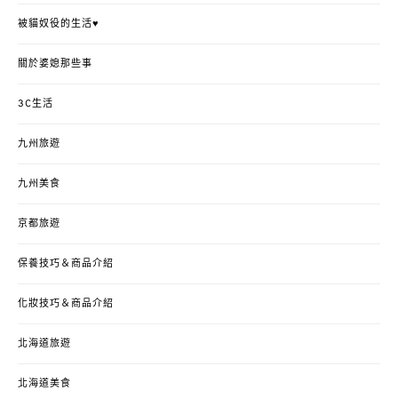
被貓奴役的生活♥
關於婆媳那些事
3C生活
九州旅遊
九州美食
京都旅遊
保養技巧＆商品介紹
化妝技巧＆商品介紹
北海道旅遊
北海道美食