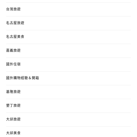
台灣旅遊
名古屋旅遊
名古屋美食
嘉義旅遊
國外住宿
國外購物經驗＆開箱
基隆旅遊
墾丁旅遊
大邱旅遊
大邱美食