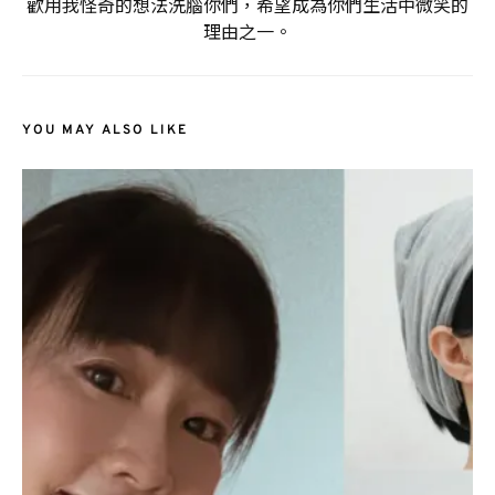
歡用我怪奇的想法洗腦你們，希望成為你們生活中微笑的
理由之一。
YOU MAY ALSO LIKE