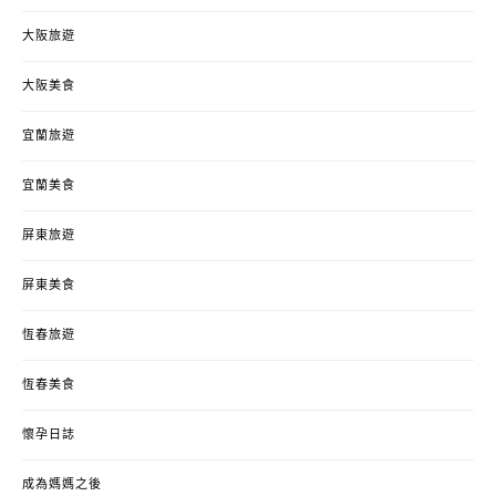
大阪旅遊
大阪美食
宜蘭旅遊
宜蘭美食
屏東旅遊
屏東美食
恆春旅遊
恆春美食
懷孕日誌
成為媽媽之後