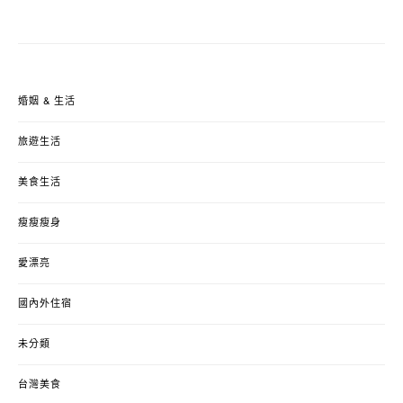
婚姻 & 生活
旅遊生活
美食生活
瘦瘦瘦身
愛漂亮
國內外住宿
未分類
台灣美食