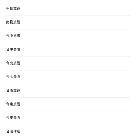
千葉旅遊
南投旅遊
台中旅遊
台中美食
台北旅遊
台北美食
台南旅遊
台東旅遊
台東美食
台灣住宿