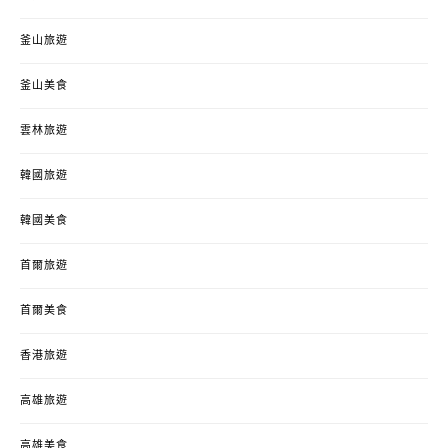
釜山旅遊
釜山美食
雲林旅遊
韓國旅遊
韓國美食
首爾旅遊
首爾美食
香港旅遊
高雄旅遊
高雄美食