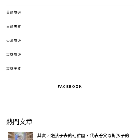
首爾旅遊
首爾美食
香港旅遊
高雄旅遊
高雄美食
FACEBOOK
熱門文章
其實，送孩子去的幼稚園，代表著父母對孩子的