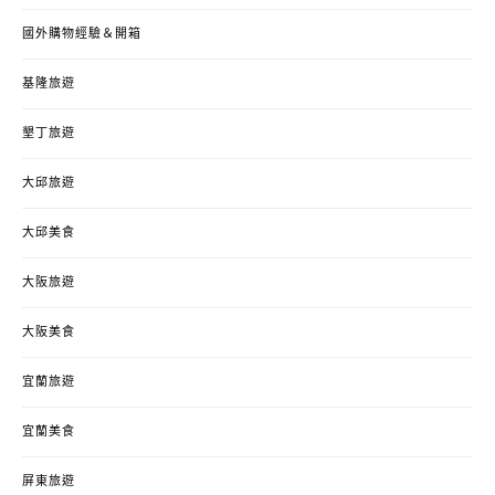
國外購物經驗＆開箱
基隆旅遊
墾丁旅遊
大邱旅遊
大邱美食
大阪旅遊
大阪美食
宜蘭旅遊
宜蘭美食
屏東旅遊