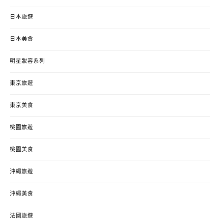
日本旅遊
日本美食
明星妝容系列
東京旅遊
東京美食
桃園旅遊
桃園美食
沖繩旅遊
沖繩美食
法國旅遊