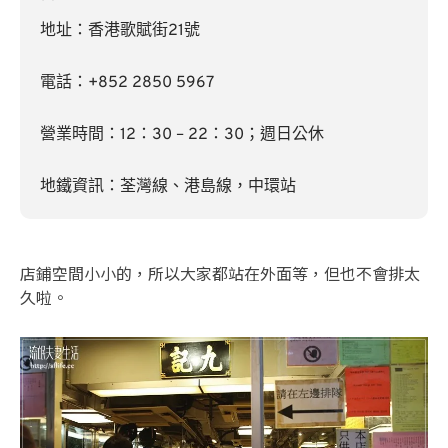
地址：香港歌賦街21號
電話：+852 2850 5967
營業時間：12：30 – 22：30；週日公休
地鐵資訊：荃灣線、港島線，中環站
店鋪空間小小的，所以大家都站在外面等，但也不會排太
久啦。