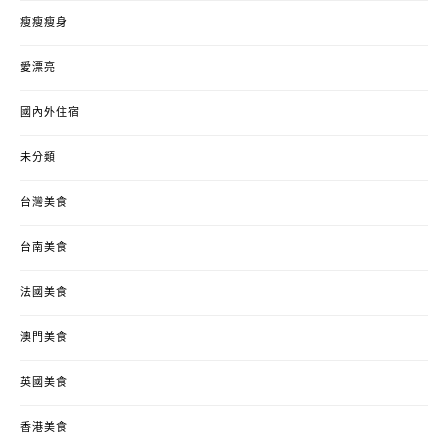
瘦瘦瘦身
愛漂亮
國內外住宿
未分類
台灣美食
台南美食
法國美食
澳門美食
英國美食
香港美食