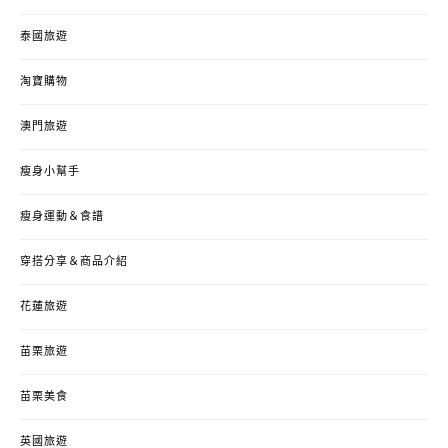
泰國旅遊
淘寶購物
澳門旅遊
瘦身小幫手
瘦身運動＆食譜
穿搭分享＆商品介紹
花蓮旅遊
苗栗旅遊
苗栗美食
英國旅遊