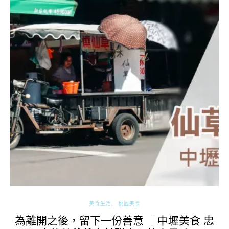
美食生活
桃園美食
為離開之後，留下一份善意 ｜中壢美食 忠