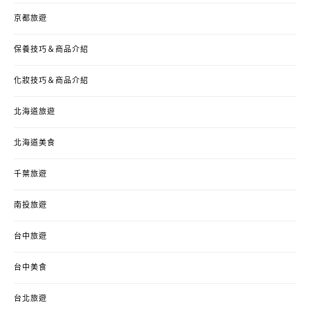
京都旅遊
保養技巧＆商品介紹
化妝技巧＆商品介紹
北海道旅遊
北海道美食
千葉旅遊
南投旅遊
台中旅遊
台中美食
台北旅遊