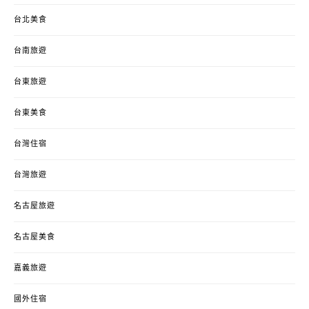
台北美食
台南旅遊
台東旅遊
台東美食
台灣住宿
台灣旅遊
名古屋旅遊
名古屋美食
嘉義旅遊
國外住宿