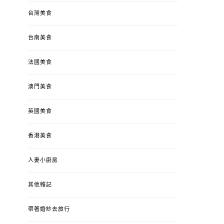
台灣美食
台南美食
法國美食
澳門美食
英國美食
香港美食
人妻小廚房
其他雜記
帶著婚紗去旅行