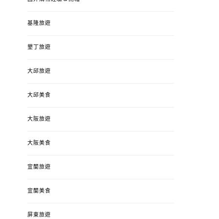
基隆旅遊
墾丁旅遊
大邱旅遊
大邱美食
大阪旅遊
大阪美食
宜蘭旅遊
宜蘭美食
屏東旅遊