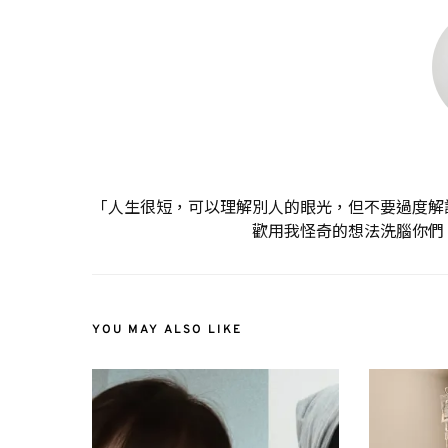
「人生很短，可以理解別人的眼光，但不要過度解
歡用我怪奇的想法洗腦你們
YOU MAY ALSO LIKE