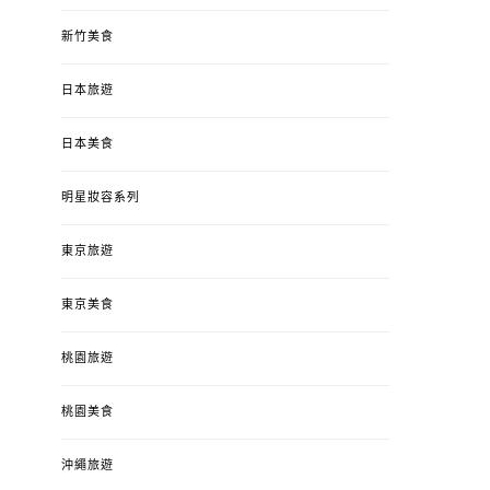
新竹美食
日本旅遊
日本美食
明星妝容系列
東京旅遊
東京美食
桃園旅遊
桃園美食
沖繩旅遊