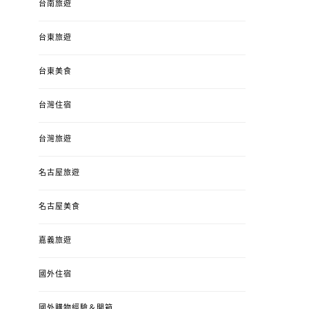
台南旅遊
台東旅遊
台東美食
台灣住宿
台灣旅遊
名古屋旅遊
名古屋美食
嘉義旅遊
國外住宿
國外購物經驗＆開箱